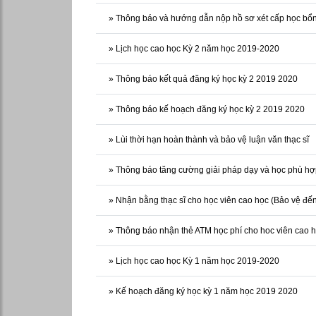
»
Thông báo và hướng dẫn nộp hồ sơ xét cấp học bổn
»
Lịch học cao học Kỳ 2 năm học 2019-2020
»
Thông báo kết quả đăng ký học kỳ 2 2019 2020
»
Thông báo kế hoạch đăng ký học kỳ 2 2019 2020
»
Lùi thời hạn hoàn thành và bảo vệ luận văn thạc sĩ
»
Thông báo tăng cường giải pháp dạy và học phù hợ
»
Nhận bằng thạc sĩ cho học viên cao học (Bảo vệ đế
»
Thông báo nhận thẻ ATM học phí cho hoc viên cao 
»
Lịch học cao học Kỳ 1 năm học 2019-2020
»
Kế hoạch đăng ký học kỳ 1 năm học 2019 2020