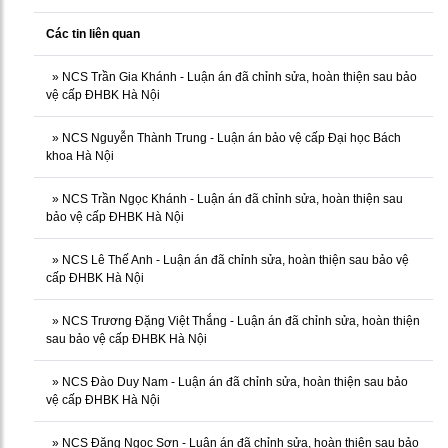
Các tin liên quan
»
NCS Trần Gia Khánh - Luận án đã chỉnh sửa, hoàn thiện sau bảo
vệ cấp ĐHBK Hà Nội
»
NCS Nguyễn Thành Trung - Luận án bảo vệ cấp Đại học Bách
khoa Hà Nội
»
NCS Trần Ngọc Khánh - Luận án đã chỉnh sửa, hoàn thiện sau
bảo vệ cấp ĐHBK Hà Nội
»
NCS Lê Thế Anh - Luận án đã chỉnh sửa, hoàn thiện sau bảo vệ
cấp ĐHBK Hà Nội
»
NCS Trương Đặng Việt Thắng - Luận án đã chỉnh sửa, hoàn thiện
sau bảo vệ cấp ĐHBK Hà Nội
»
NCS Đào Duy Nam - Luận án đã chỉnh sửa, hoàn thiện sau bảo
vệ cấp ĐHBK Hà Nội
»
NCS Đặng Ngọc Sơn - Luận án đã chỉnh sửa, hoàn thiện sau bảo