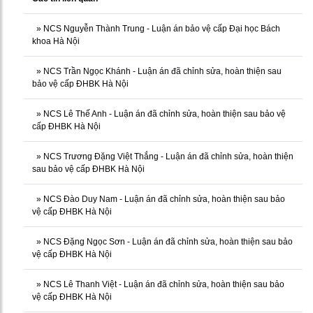
»
NCS Nguyễn Thành Trung - Luận án bảo vệ cấp Đại học Bách
khoa Hà Nội
»
NCS Trần Ngọc Khánh - Luận án đã chỉnh sửa, hoàn thiện sau
bảo vệ cấp ĐHBK Hà Nội
»
NCS Lê Thế Anh - Luận án đã chỉnh sửa, hoàn thiện sau bảo vệ
cấp ĐHBK Hà Nội
»
NCS Trương Đặng Việt Thắng - Luận án đã chỉnh sửa, hoàn thiện
sau bảo vệ cấp ĐHBK Hà Nội
»
NCS Đào Duy Nam - Luận án đã chỉnh sửa, hoàn thiện sau bảo
vệ cấp ĐHBK Hà Nội
»
NCS Đặng Ngọc Sơn - Luận án đã chỉnh sửa, hoàn thiện sau bảo
vệ cấp ĐHBK Hà Nội
»
NCS Lê Thanh Việt - Luận án đã chỉnh sửa, hoàn thiện sau bảo
vệ cấp ĐHBK Hà Nội