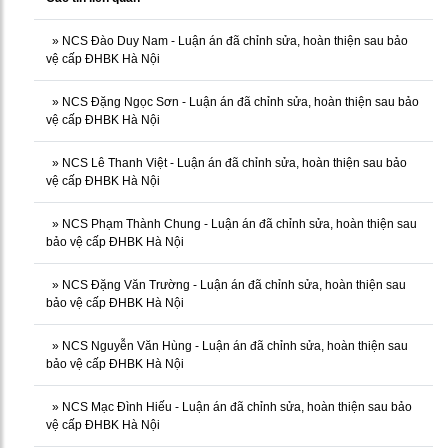
»
NCS Đào Duy Nam - Luận án đã chỉnh sửa, hoàn thiện sau bảo
vệ cấp ĐHBK Hà Nội
»
NCS Đặng Ngọc Sơn - Luận án đã chỉnh sửa, hoàn thiện sau bảo
vệ cấp ĐHBK Hà Nội
»
NCS Lê Thanh Việt - Luận án đã chỉnh sửa, hoàn thiện sau bảo
vệ cấp ĐHBK Hà Nội
»
NCS Phạm Thành Chung - Luận án đã chỉnh sửa, hoàn thiện sau
bảo vệ cấp ĐHBK Hà Nội
»
NCS Đặng Văn Trường - Luận án đã chỉnh sửa, hoàn thiện sau
bảo vệ cấp ĐHBK Hà Nội
»
NCS Nguyễn Văn Hùng - Luận án đã chỉnh sửa, hoàn thiện sau
bảo vệ cấp ĐHBK Hà Nội
»
NCS Mạc Đình Hiếu - Luận án đã chỉnh sửa, hoàn thiện sau bảo
vệ cấp ĐHBK Hà Nội