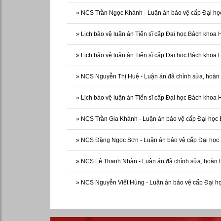
»
NCS Trần Ngọc Khánh - Luận án bảo vệ cấp Đại họ
»
Lịch bảo vệ luận án Tiến sĩ cấp Đại học Bách khoa
»
Lịch bảo vệ luận án Tiến sĩ cấp Đại học Bách khoa 
»
NCS Nguyễn Thị Huệ - Luận án đã chỉnh sửa, hoàn 
»
Lịch bảo vệ luận án Tiến sĩ cấp Đại học Bách khoa
»
NCS Trần Gia Khánh - Luận án bảo vệ cấp Đại học
»
NCS Đặng Ngọc Sơn - Luận án bảo vệ cấp Đại học
»
NCS Lê Thanh Nhàn - Luận án đã chỉnh sửa, hoàn 
»
NCS Nguyễn Viết Hùng - Luận án bảo vệ cấp Đại h