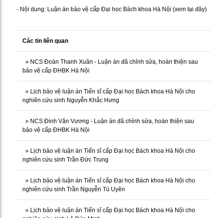
- Nội dung: Luận án bảo vệ cấp Đại học Bách khoa Hà Nội (
xem tại đây
)
Các tin liên quan
»
NCS Đoàn Thanh Xuân - Luận án đã chỉnh sửa, hoàn thiện sau
bảo vệ cấp ĐHBK Hà Nội
»
Lịch bảo vệ luận án Tiến sĩ cấp Đại học Bách khoa Hà Nội cho
nghiên cứu sinh Nguyễn Khắc Hưng
»
NCS Đinh Văn Vương - Luận án đã chỉnh sửa, hoàn thiện sau
bảo vệ cấp ĐHBK Hà Nội
»
Lịch bảo vệ luận án Tiến sĩ cấp Đại học Bách khoa Hà Nội cho
nghiên cứu sinh Trần Đức Trung
»
Lịch bảo vệ luận án Tiến sĩ cấp Đại học Bách khoa Hà Nội cho
nghiên cứu sinh Trần Nguyễn Tú Uyên
»
Lịch bảo vệ luận án Tiến sĩ cấp Đại học Bách khoa Hà Nội cho