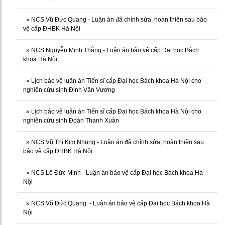
»
NCS Vũ Đức Quang - Luận án đã chỉnh sửa, hoàn thiện sau bảo
vệ cấp ĐHBK Hà Nội
»
NCS Nguyễn Minh Thắng - Luận án bảo vệ cấp Đại học Bách
khoa Hà Nội
»
Lịch bảo vệ luận án Tiến sĩ cấp Đại học Bách khoa Hà Nội cho
nghiên cứu sinh Đinh Văn Vương
»
Lịch bảo vệ luận án Tiến sĩ cấp Đại học Bách khoa Hà Nội cho
nghiên cứu sinh Đoàn Thanh Xuân
»
NCS Vũ Thị Kim Nhung - Luận án đã chỉnh sửa, hoàn thiện sau
bảo vệ cấp ĐHBK Hà Nội
»
NCS Lê Đức Minh - Luận án bảo vệ cấp Đại học Bách khoa Hà
Nội
»
NCS Võ Đức Quang. - Luận án bảo vệ cấp Đại học Bách khoa Hà
Nội