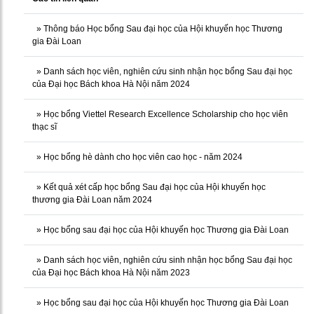
»
Thông báo Học bổng Sau đại học của Hội khuyến học Thương
gia Đài Loan
»
Danh sách học viên, nghiên cứu sinh nhận học bổng Sau đại học
của Đại học Bách khoa Hà Nội năm 2024
»
Học bổng Viettel Research Excellence Scholarship cho học viên
thạc sĩ
»
Học bổng hè dành cho học viên cao học - năm 2024
»
Kết quả xét cấp học bổng Sau đại học của Hội khuyến học
thương gia Đài Loan năm 2024
»
Học bổng sau đại học của Hội khuyến học Thương gia Đài Loan
»
Danh sách học viên, nghiên cứu sinh nhận học bổng Sau đại học
của Đại học Bách khoa Hà Nội năm 2023
»
Học bổng sau đại học của Hội khuyến học Thương gia Đài Loan