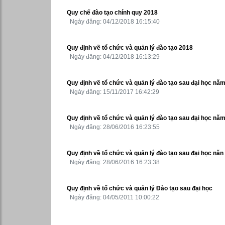
Quy chế đào tạo chính quy 2018
Ngày đăng: 04/12/2018 16:15:40
Quy định về tổ chức và quản lý đào tạo 2018
Ngày đăng: 04/12/2018 16:13:29
Quy định về tổ chức và quản lý đào tạo sau đại học nă
Ngày đăng: 15/11/2017 16:42:29
Quy định về tổ chức và quản lý đào tạo sau đại học nă
Ngày đăng: 28/06/2016 16:23:55
Quy định về tổ chức và quản lý đào tạo sau đại học năn
Ngày đăng: 28/06/2016 16:23:38
Quy định về tổ chức và quản lý Đào tạo sau đại học
Ngày đăng: 04/05/2011 10:00:22