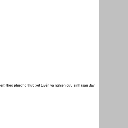
viên) theo phương thức xét tuyển và nghiên cứu sinh (sau đây