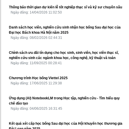
Thông báo thời gian dự kiến lễ tốt nghiệp thạc sĩ và kỹ sư chuyên sâu
Ngày đăng: 14/04/2026 11:02:50
Danh sách học viên, nghiên cứu sinh nhận học bổng Sau đại học của
Đại học Bách khoa Hà Nội năm 2025
Ngày đăng: 08/02/2026 02:44:31
Chính sách ưu đãi tín dụng cho học sinh, sinh viên, học viên thạc sĩ,
nghiên cứu sinh các ngành khoa học, công nghệ, kỹ thuật và toán
Ngày đăng: 11/09/2025 00:28:41
Chương trình Học bổng Viettel 2025
Ngày đăng: 17/06/2025 11:29:38
Ứng dụng (AI) NotebookLM trong Học tập, nghiên cứu - Tìm hiểu quy
chế đào tạo
Ngày đăng: 04/06/2025 16:31:45
Kết quả xét cấp học bổng Sau đại học của Hội khuyến học thương gia
Đài Loan năm 2025