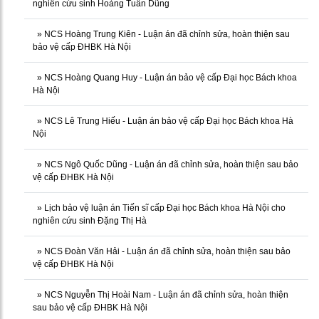
nghiên cứu sinh Hoàng Tuấn Dũng
»
NCS Hoàng Trung Kiên - Luận án đã chỉnh sửa, hoàn thiện sau
bảo vệ cấp ĐHBK Hà Nội
»
NCS Hoàng Quang Huy - Luận án bảo vệ cấp Đại học Bách khoa
Hà Nội
»
NCS Lê Trung Hiếu - Luận án bảo vệ cấp Đại học Bách khoa Hà
Nội
»
NCS Ngô Quốc Dũng - Luận án đã chỉnh sửa, hoàn thiện sau bảo
vệ cấp ĐHBK Hà Nội
»
Lịch bảo vệ luận án Tiến sĩ cấp Đại học Bách khoa Hà Nội cho
nghiên cứu sinh Đặng Thị Hà
»
NCS Đoàn Văn Hải - Luận án đã chỉnh sửa, hoàn thiện sau bảo
vệ cấp ĐHBK Hà Nội
»
NCS Nguyễn Thị Hoài Nam - Luận án đã chỉnh sửa, hoàn thiện
sau bảo vệ cấp ĐHBK Hà Nội