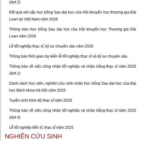
(đợt 2)
Kết quả xét cấp học bổng Sau đại học của Hội khuyến học thương gia Đài
Loan tại Việt Nam năm 2026
Thông báo Học bổng Sau đại học của Hội khuyến học Thương gia Đài
Loan năm 2026
Lễ tốt nghiệp thạc sĩ, kỹ sư chuyên sâu năm 2026
Thông báo thời gian dự kiến lễ tốt nghiệp thạc sĩ và kỹ sư chuyên sâu
Thông báo về việc công nhận tốt nghiệp và nhận bằng thạc sĩ năm 2026
(đợt 1)
Danh sách học viên, nghiên cứu sinh nhận học bổng Sau đại học của Đại
học Bách khoa Hà Nội năm 2025
Tuyển sinh trình độ thạc sĩ năm 2026
Thông báo về việc công nhận tốt nghiệp và nhận bằng thạc sĩ năm 2025
(đợt 4)
Lễ tốt nghiệp tiến sĩ, thạc sĩ năm 2025
NGHIÊN CỨU SINH