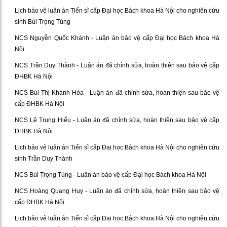
Lịch bảo vệ luận án Tiến sĩ cấp Đại học Bách khoa Hà Nội cho nghiên cứu
sinh Bùi Trọng Tùng
NCS Nguyễn Quốc Khánh - Luận án bảo vệ cấp Đại học Bách khoa Hà
Nội
NCS Trần Duy Thành - Luận án đã chỉnh sửa, hoàn thiện sau bảo vệ cấp
ĐHBK Hà Nội
NCS Bùi Thị Khánh Hòa - Luận án đã chỉnh sửa, hoàn thiện sau bảo vệ
cấp ĐHBK Hà Nội
NCS Lê Trung Hiếu - Luận án đã chỉnh sửa, hoàn thiện sau bảo vệ cấp
ĐHBK Hà Nội
Lịch bảo vệ luận án Tiến sĩ cấp Đại học Bách khoa Hà Nội cho nghiên cứu
sinh Trần Duy Thành
NCS Bùi Trọng Tùng - Luận án bảo vệ cấp Đại học Bách khoa Hà Nội
NCS Hoàng Quang Huy - Luận án đã chỉnh sửa, hoàn thiện sau bảo vệ
cấp ĐHBK Hà Nội
Lịch bảo vệ luận án Tiến sĩ cấp Đại học Bách khoa Hà Nội cho nghiên cứu