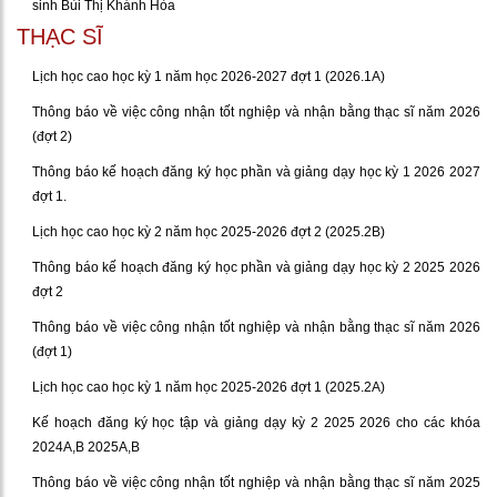
sinh Bùi Thị Khánh Hòa
THẠC SĨ
Lịch học cao học kỳ 1 năm học 2026-2027 đợt 1 (2026.1A)
Thông báo về việc công nhận tốt nghiệp và nhận bằng thạc sĩ năm 2026
(đợt 2)
Thông báo kế hoạch đăng ký học phần và giảng dạy học kỳ 1 2026 2027
đợt 1.
Lịch học cao học kỳ 2 năm học 2025-2026 đợt 2 (2025.2B)
Thông báo kế hoạch đăng ký học phần và giảng dạy học kỳ 2 2025 2026
đợt 2
Thông báo về việc công nhận tốt nghiệp và nhận bằng thạc sĩ năm 2026
(đợt 1)
Lịch học cao học kỳ 1 năm học 2025-2026 đợt 1 (2025.2A)
Kế hoạch đăng ký học tập và giảng dạy kỳ 2 2025 2026 cho các khóa
2024A,B 2025A,B
Thông báo về việc công nhận tốt nghiệp và nhận bằng thạc sĩ năm 2025